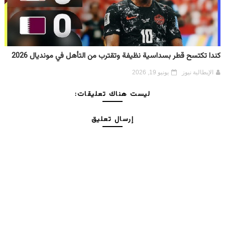
كندا تكتسح قطر بسداسية نظيفة وتقترب من التأهل في مونديال 2026
الإيطالية نيوز
يونيو 19, 2026
ليست هناك تعليقات:
إرسال تعليق