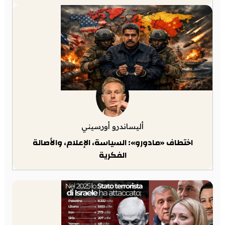
أليساندرو أورسيني
اختطاف «مادورو»: السياسة، الإعلام، والأصالة
الفكرية