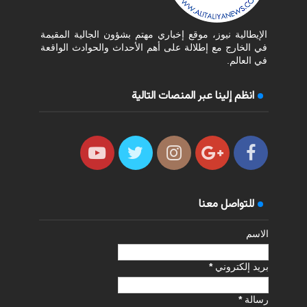
الإيطالية نيوز، موقع إخباري مهتم بشؤون الجالية المقيمة
في الخارج مع إطلالة على أهم الأحداث والحوادث الواقعة
في العالم.
انظم إلينا عبر المنصات التالية
للتواصل معنا
الاسم
بريد إلكتروني
*
رسالة
*