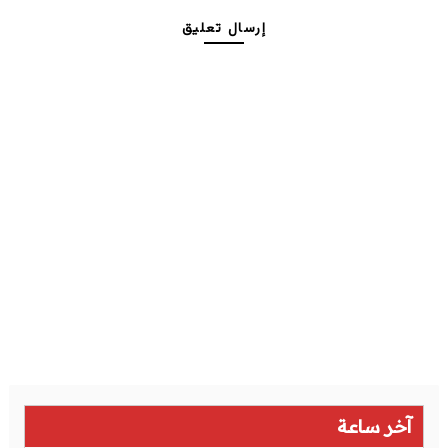
إرسال تعليق
آخر ساعة