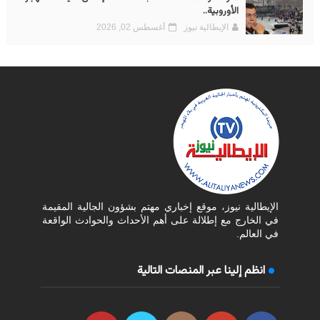
الأوروبية..
الإيطالية نيوز
أغسطس 02, 2026
الإيطالية نيوز، موقع إخباري مهتم بشؤون الجالية المقيمة
في الخارج مع إطلالة على أهم الأحداث والحوادث الواقعة
في العالم.
انظم إلينا عبر المنصات التالية