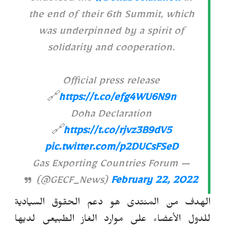
the end of their 6th Summit, which
was underpinned by a spirit of
solidarity and cooperation.
Official press release
🔗
https://t.co/efg4WU6N9n
Doha Declaration
🔗
https://t.co/rjvz3B9dV5
pic.twitter.com/p2DUCsFSeD
— Gas Exporting Countries Forum
(@GECF_News)
February 22, 2022
الهدف من المنتدى هو دعم الحقوق السيادية
للدول الأعضاء على موارد الغاز الطبيعي لديها