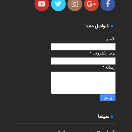
للتواصل معنا
الاسم
بريد إلكتروني
*
رسالة
*
سينما