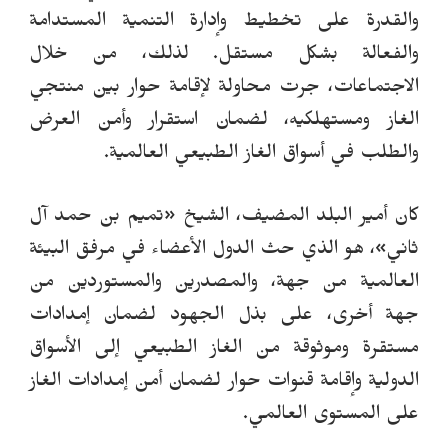
والقدرة على تخطيط وإدارة التنمية المستدامة
والفعالة بشكل مستقل.
لذلك، من خلال
الاجتماعات، جرت محاولة لإقامة حوار بين منتجي
الغاز ومستهلكيه، لضمان استقرار وأمن العرض
والطلب في أسواق الغاز الطبيعي العالمية.
كان أمير البلد المضيف، الشيخ
«
تميم بن حمد آل
ثاني»
، هو الذي حث الدول الأعضاء في مرفق البيئة
العالمية من جهة، والمصدرين والمستوردين من
جهة أخرى، على بذل الجهود لضمان إمدادات
مستقرة وموثوقة من الغاز الطبيعي إلى الأسواق
الدولية وإقامة قنوات حوار لضمان أمن إمدادات الغاز
على المستوى العالمي.