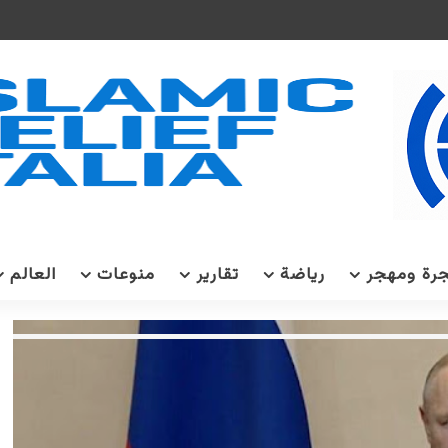
رة ومهجر
رياضة
تقارير
منوعات
العالم