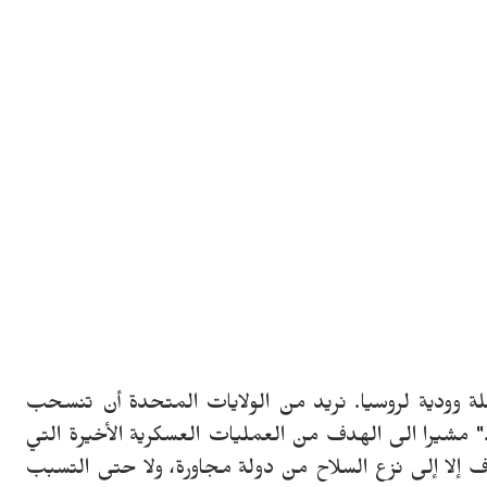
تقلة وودية لروسيا. نريد من الولايات المتحدة أن تنسحب
." مشيرا الى الهدف من العمليات العسكرية الأخيرة التي
دف إلا إلى نزع السلاح من دولة مجاورة، ولا حتى التسبب