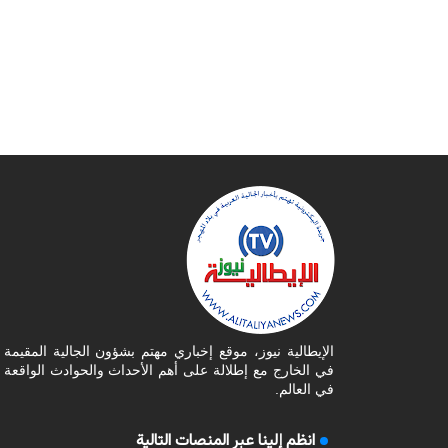
الإيطالية نيوز، موقع إخباري مهتم بشؤون الجالية المقيمة
في الخارج مع إطلالة على أهم الأحداث والحوادث الواقعة
في العالم.
انظم إلينا عبر المنصات التالية