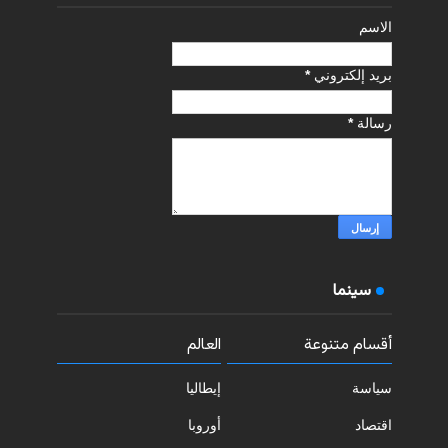
الاسم
بريد إلكتروني
*
رسالة
*
سينما
أقسام متنوعة
العالم
سياسة
إيطاليا
اقتصاد
أوروبا