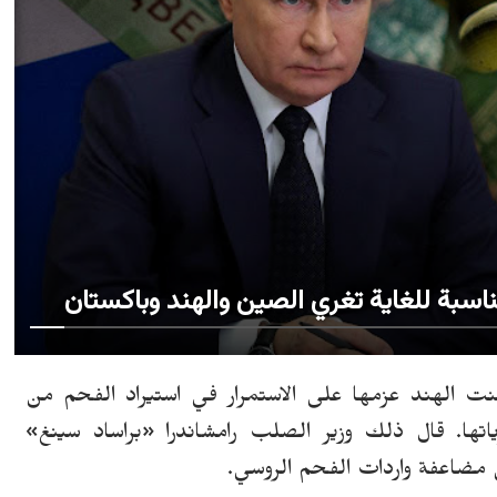
ناسبة للغاية تغري الصين والهند وباكستان
نت الهند عزمها على الاستمرار في استيراد الفحم من
اتها.
قال
ذلك
وزير الصلب رامشاندرا
«
براساد سينغ
»
 مضاعفة واردات الفحم الروسي.