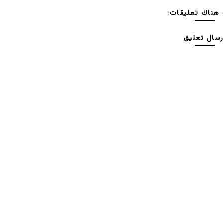
هناك تعليقات:
رسال تعليق