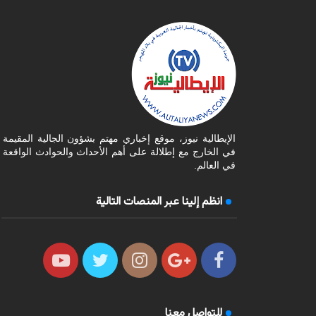
الإيطالية نيوز، موقع إخباري مهتم بشؤون الجالية المقيمة
في الخارج مع إطلالة على أهم الأحداث والحوادث الواقعة
في العالم.
انظم إلينا عبر المنصات التالية
للتواصل معنا