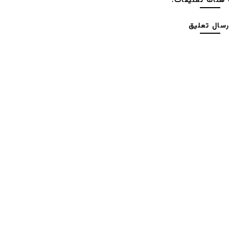
هناك تعليقات:
رسال تعليق