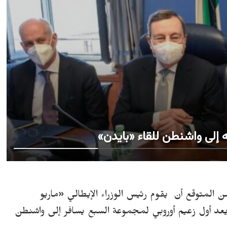
إلى واشنطن للقاء «بايدن»
ن المتوقع أن يقوم
رئيس الوزراء الإيطالي «ماريو
كذا، يعد أول زعيم أوروبي لمجموعة السبع يسافر إلى واشنطن