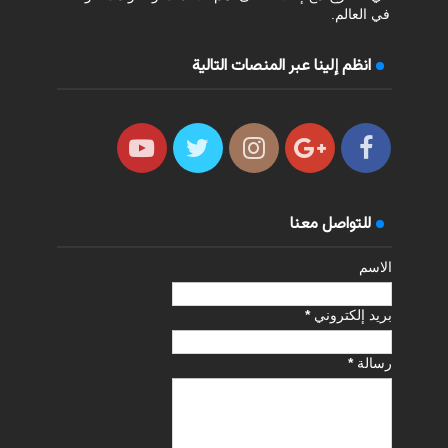
في العالم.
انظم إلينا عبر المنصات التالية
للتواصل معنا
الاسم
بريد إلكتروني
*
رسالة
*