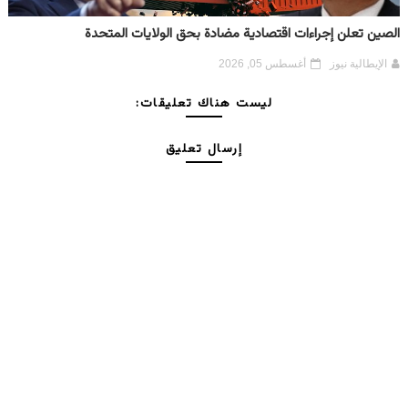
الصين تعلن إجراءات اقتصادية مضادة بحق الولايات المتحدة
الإيطالية نيوز
أغسطس 05, 2026
ليست هناك تعليقات:
إرسال تعليق