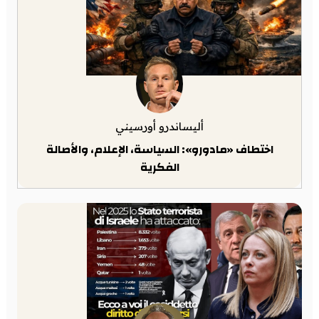
أليساندرو أورسيني
اختطاف «مادورو»: السياسة، الإعلام، والأصالة
الفكرية