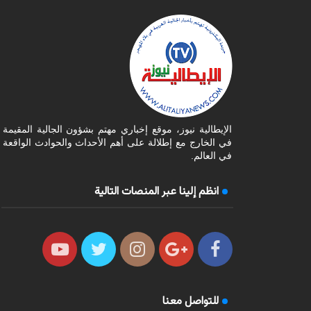
الإيطالية نيوز، موقع إخباري مهتم بشؤون الجالية المقيمة
في الخارج مع إطلالة على أهم الأحداث والحوادث الواقعة
في العالم.
انظم إلينا عبر المنصات التالية
للتواصل معنا