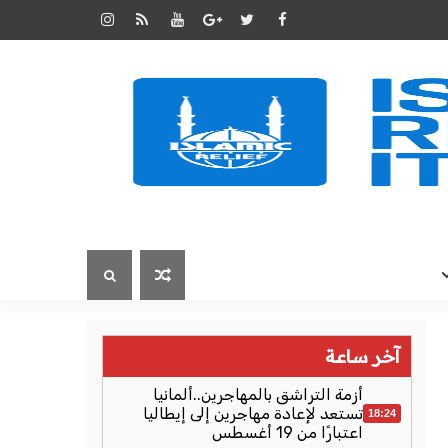
آخر ساعة
أزمة التراشق بالمهاجرين..ألمانيا
تستعد لإعادة مهاجرين إلى إيطاليا
18:24
اعتبارًا من 19 أغسطس