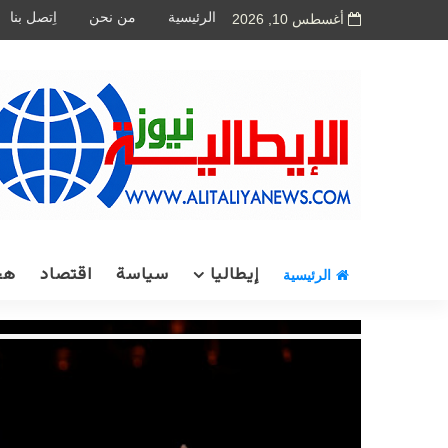
الرئيسية
من نحن
اِتصل بنا
أغسطس 10, 2026
إيطاليا
سياسة
اقتصاد
هج
الرئيسية