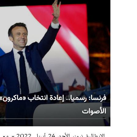
الأصوات