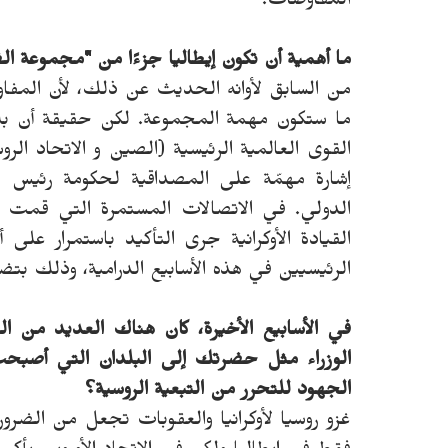
المفاوضات.
ما أهمية أن تكون إيطاليا جزءًا من "مجموعة 
من السابق لأوانه الحديث عن ذلك، لأن المفاو
ما ستكون مهمة المجموعة. لكن حقيقة أن بل
القوى العالمية الرئيسية (الصين و الاتحاد الر
إشارة مهمّة على المصداقية لحكومة رئيس ال
الدولي. في الاتصالات المستمرة التي قمت ب
القيادة الأوكرانية جرى التأكيد باستمرار على
الرئيسيين في هذه الأسابيع الدرامية، وذلك بت
في الأسابيع الأخيرة، كان هناك العديد من الز
الوزراء مثل حضرتك إلى البلدان التي أصبحت
الجهود للتحرر من التبعية الروسية؟
غزو روسيا لأوكرانيا والعقوبات تجعل من الضرو