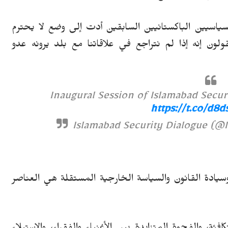
لسياسيين
الباكستانيين
السابقين أدت إلى وضع لا يحترم
قولون إنه إذا لم نتراجع في علاقاتنا مع بلد يرونه عدو
Inaugural Session of Islamabad Secu
https://t.co/d8
سيادة القانون والسياسة الخارجية المستقلة هي العناصر