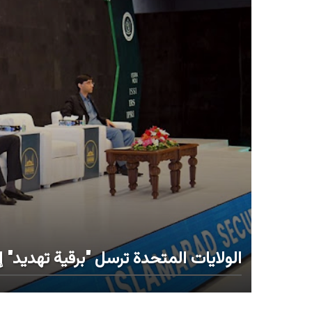
الولايات المتحدة ترسل "برقية تهديد" إ