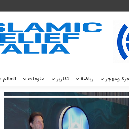
رة ومهجر
رياضة
تقارير
منوعات
العالم