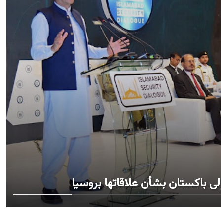
لى باكستان بشأن علاقاتها بروسيا