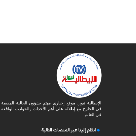
الإيطالية نيوز، موقع إخباري مهتم بشؤون الجالية المقيمة
في الخارج مع إطلالة على أهم الأحداث والحوادث الواقعة
في العالم.
انظم إلينا عبر المنصات التالية