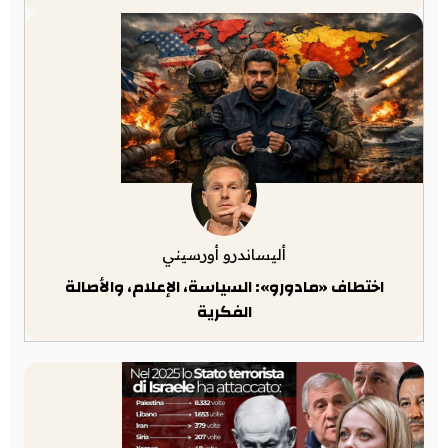
أليساندرو أورسيني
اختطاف «مادورو»: السياسة، الإعلام، والأصالة
الفكرية