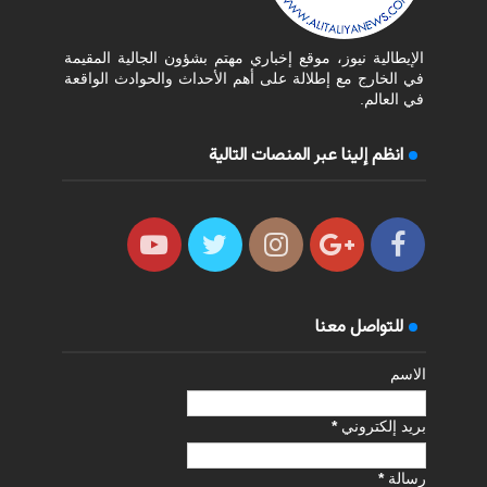
الإيطالية نيوز، موقع إخباري مهتم بشؤون الجالية المقيمة
في الخارج مع إطلالة على أهم الأحداث والحوادث الواقعة
في العالم.
انظم إلينا عبر المنصات التالية
للتواصل معنا
الاسم
بريد إلكتروني
*
رسالة
*