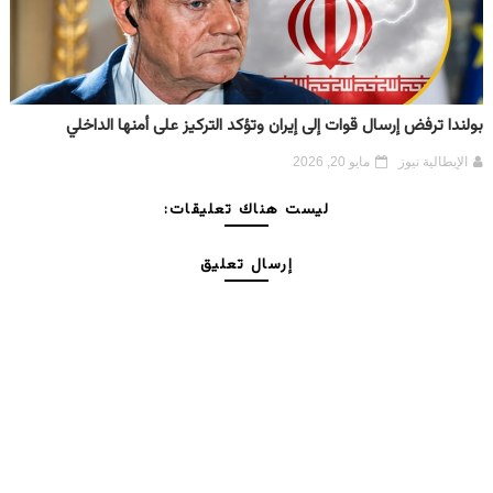
بولندا ترفض إرسال قوات إلى إيران وتؤكد التركيز على أمنها الداخلي
الإيطالية نيوز
مايو 20, 2026
ليست هناك تعليقات:
إرسال تعليق