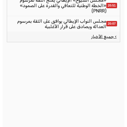
«مجلس الشيوخ» الإيطالي يمنح الثقة لمرسوم
«الخطة الوطنية للتعافي والقدرة على الصمود»
20:51
(PNRR)
مجلس النواب الإيطالي يوافق على الثقة بمرسوم
20:07
العدالة ويصادق على قرار الأغلبية
› جميع الأخبار