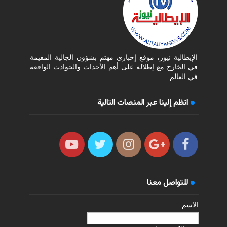
الإيطالية نيوز، موقع إخباري مهتم بشؤون الجالية المقيمة
في الخارج مع إطلالة على أهم الأحداث والحوادث الواقعة
في العالم.
انظم إلينا عبر المنصات التالية
للتواصل معنا
الاسم