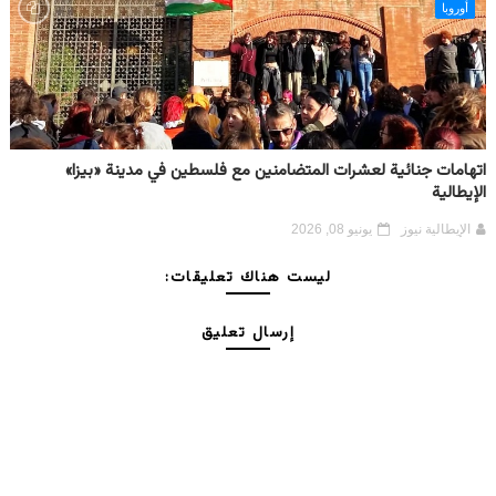
أوروبا
اتهامات جنائية لعشرات المتضامنين مع فلسطين في مدينة «بيزا»
الإيطالية
الإيطالية نيوز
يونيو 08, 2026
ليست هناك تعليقات:
إرسال تعليق