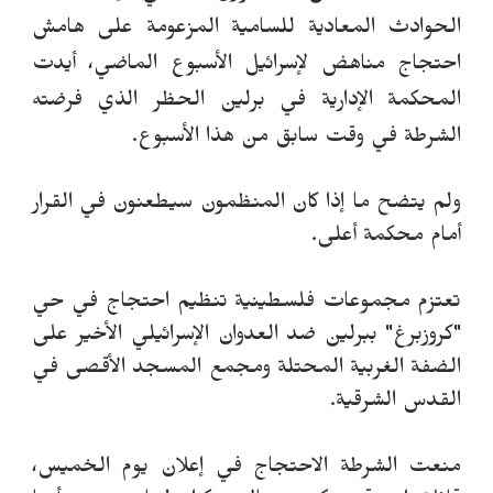
الحوادث المعادية للسامية المزعومة على هامش
احتجاج مناهض لإسرائيل الأسبوع الماضي، أيدت
المحكمة الإدارية في برلين الحظر الذي فرضته
الشرطة في وقت سابق من هذا الأسبوع.
ولم يتضح ما إذا كان المنظمون سيطعنون في القرار
أمام محكمة أعلى.
تعتزم مجموعات فلسطينية تنظيم احتجاج في حي
"كروزبرغ" ببرلين ضد العدوان الإسرائيلي الأخير على
الضفة الغربية المحتلة ومجمع المسجد الأقصى في
القدس الشرقية.
منعت الشرطة الاحتجاج في إعلان يوم الخميس،