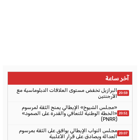
آخر ساعة
البرازيل تخفض مستوى العلاقات الدبلوماسية مع
20:59
الأرجنتين
«مجلس الشيوخ» الإيطالي يمنح الثقة لمرسوم
«الخطة الوطنية للتعافي والقدرة على الصمود»
20:51
(PNRR)
مجلس النواب الإيطالي يوافق على الثقة بمرسوم
20:07
العدالة ويصادق على قرار الأغلبية