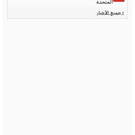
المتحدة
› جميع الأخبار