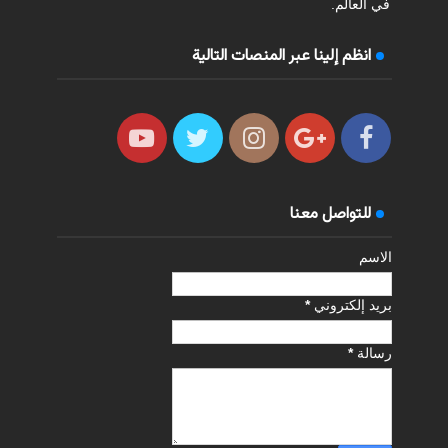
في العالم.
انظم إلينا عبر المنصات التالية
للتواصل معنا
الاسم
بريد إلكتروني
*
رسالة
*