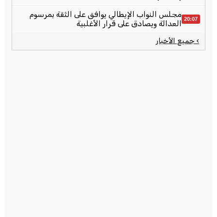
مجلس النواب الإيطالي يوافق على الثقة بمرسوم
20:07
العدالة ويصادق على قرار الأغلبية
› جميع الأخبار