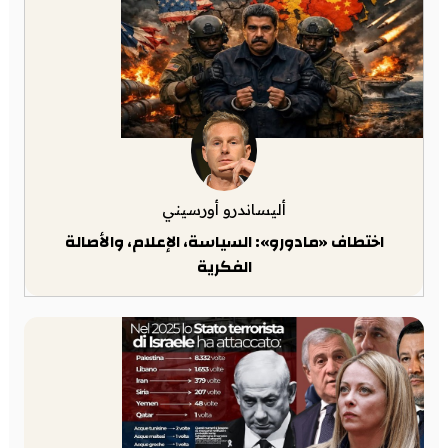
أليساندرو أورسيني
اختطاف «مادورو»: السياسة، الإعلام، والأصالة
الفكرية