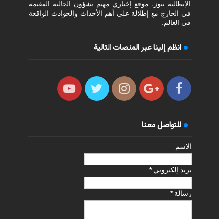
الإيطالية نيوز، موقع إخباري مهتم بشؤون الجالية المقيمة
في الخارج مع إطلالة على أهم الأحداث والحوادث الواقعة
في العالم.
انظم إلينا عبر المنصات التالية
للتواصل معنا
الاسم
بريد إلكتروني
*
رسالة
*