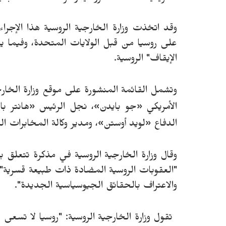
وقد اتخذت وزارة الخارجية الروسية هذا الإجرا
على روسيا من قبل الولايات المتحدة، وفيما يت
الإيقاف" الروسية.
الأمريكي
«
جو بايدن»، نجل الرئيس
«
هانتر با
الدفاع
«
لويد أوستن
»
، ومدير وكالة المخابرات ال
وقال وزارة الخارجية الروسية في مذكرة تتعلق ب
"العقوبات الروسية المضادة ذات طبيعة قسرية" 
والاعتراف بالحقائق الجيوسياسية الجديدة".
تقول وزارة الخارجية الروسية:
"روسيا لا تسعى 