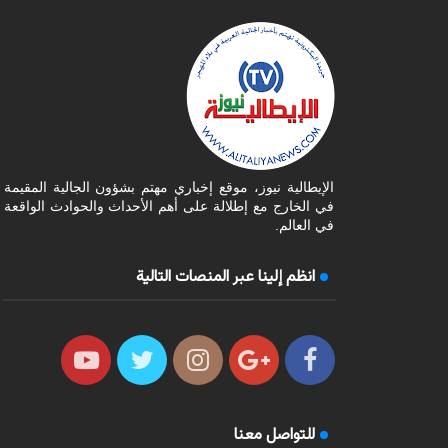
الإيطالية نيوز، موقع إخباري مهتم بشؤون الجالية المقيمة
في الخارج مع إطلالة على أهم الأحداث والحوادث الواقعة
في العالم.
انظم إلينا عبر المنصات التالية
للتواصل معنا