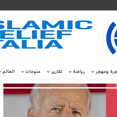
رة ومهجر
رياضة
تقارير
منوعات
العالم