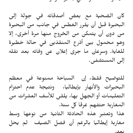
كان الضحية مع بعض أصدقائه في جولة إلى
البحيرة قبل أن يقرر الغطس في جانب من البحيرة
من دون أن يتمكن من الخروج منها مرة أخرى، إلا
وهو محمول بين أذرع المنقذين في حالة خطيرة
للغاية. وسرعان ما جرى إعلان عن وفاته بعد نقله
إلى المستشفى.
للتوضيح فقط، إن السباحة ممنوعة في معظم
البحيرات والأنهار بإيطاليا، ونتيجة عدم احترام
التعليمات أو الجهل بها، يلقى للأسف العشرات من
المغاربة حتفهم غرقا كل سنة.
هذا وتعتبر هذه الحادثة الثانية من نوعها وسط
مغاربة إيطاليا بالرغم أن فصل الصيف لم يحل
بعد.