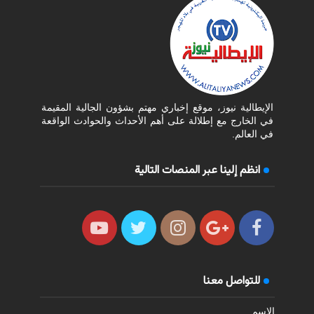
الإيطالية نيوز، موقع إخباري مهتم بشؤون الجالية المقيمة
في الخارج مع إطلالة على أهم الأحداث والحوادث الواقعة
في العالم.
انظم إلينا عبر المنصات التالية
للتواصل معنا
الاسم