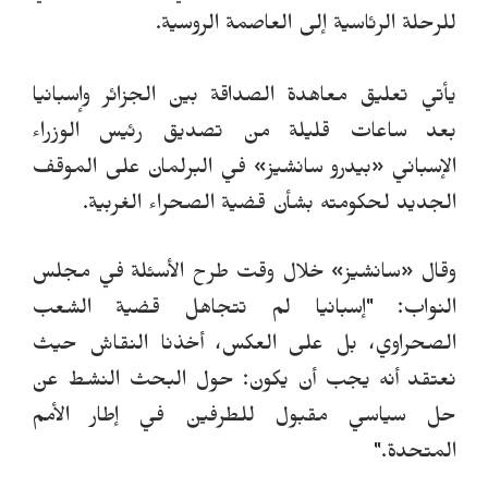
للرحلة الرئاسية إلى العاصمة الروسية.
يأتي تعليق معاهدة الصداقة بين الجزائر وإسبانيا
بعد ساعات قليلة من تصديق رئيس الوزراء
الإسباني
«
بيدرو سانشيز
»
في البرلمان على الموقف
الجديد لحكومته بشأن قضية الصحراء الغربية.
و
قال
«
سانشيز
»
خلال وقت طرح الأسئلة في مجلس
النواب:
"إسبانيا لم تتجاهل قضية الشعب
الصحراوي، بل على العكس، أخذنا النقاش حيث
نعتقد أنه يجب أن يكون:
حول البحث النشط عن
حل سياسي مقبول للطرفين في إطار الأمم
المتحدة."