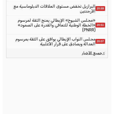
البرازيل تخفض مستوى العلاقات الدبلوماسية مع
20:59
الأرجنتين
«مجلس الشيوخ» الإيطالي يمنح الثقة لمرسوم
«الخطة الوطنية للتعافي والقدرة على الصمود»
20:51
(PNRR)
مجلس النواب الإيطالي يوافق على الثقة بمرسوم
20:07
العدالة ويصادق على قرار الأغلبية
› جميع الأخبار