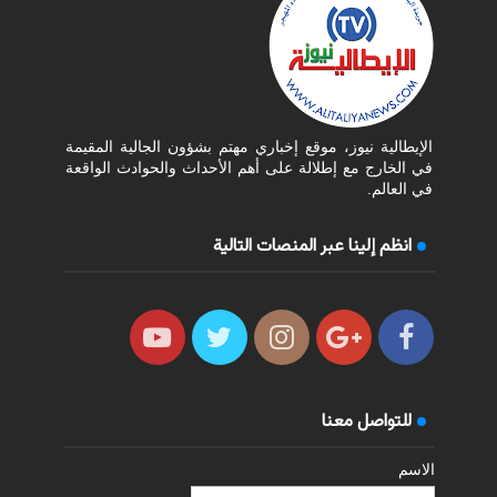
الإيطالية نيوز، موقع إخباري مهتم بشؤون الجالية المقيمة
في الخارج مع إطلالة على أهم الأحداث والحوادث الواقعة
في العالم.
انظم إلينا عبر المنصات التالية
للتواصل معنا
الاسم