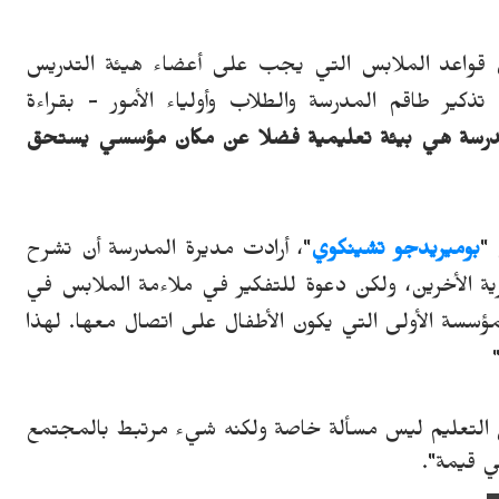
قواعد الملابس التي يجب على أعضاء هيئة التدريس
ذكير طاقم المدرسة والطلاب وأولياء الأمور - بقراءة
رسة هي بيئة تعليمية فضلا عن مكان مؤسسي يستحق
 "
بوميريدجو تشينكوي
"،
أرادت مديرة المدرسة أن تشرح
ة الأخرين
،
ولكن دعوة للتفكير في ملاءمة الملابس في
ؤسسة الأولى التي يكون الأطفال على اتصال
معها
.
لهذا
ن التعليم ليس مسألة خاصة ولكنه شيء مرتبط بالمجتمع
 قيمة".