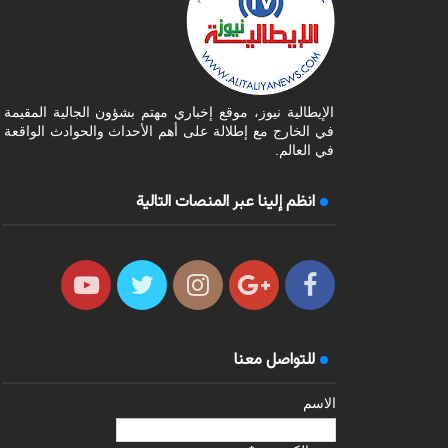
الإيطالية نيوز، موقع إخباري مهتم بشؤون الجالية المقيمة
في الخارج مع إطلالة على أهم الأحداث والحوادث الواقعة
في العالم.
انظم إلينا عبر المنصات التالية
للتواصل معنا
الاسم