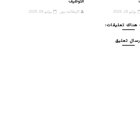
التوظيف
يوليو 18, 2026
الإيطالية نيوز
يوليو 08, 2026
هناك تعليقات:
رسال تعليق