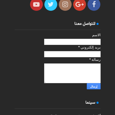
للتواصل معنا
الاسم
بريد إلكتروني
*
رسالة
*
سينما