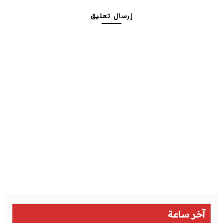
إرسال تعليق
آخر ساعة