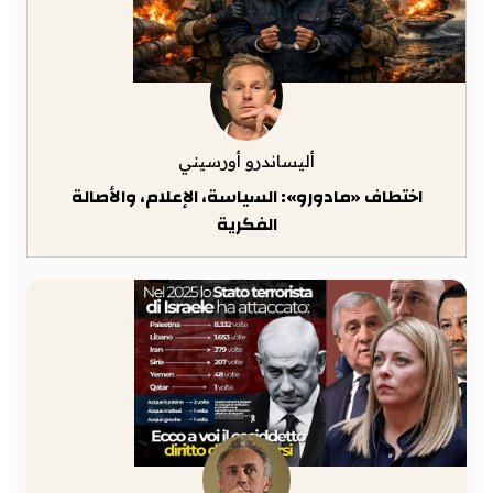
أليساندرو أورسيني
اختطاف «مادورو»: السياسة، الإعلام، والأصالة
الفكرية