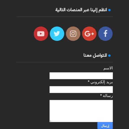
انظم إلينا عبر المنصات التالية
للتواصل معنا
الاسم
بريد إلكتروني
*
رسالة
*