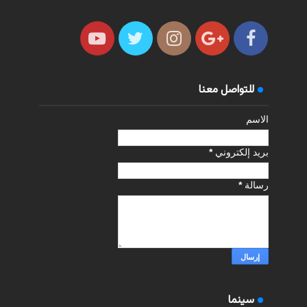
للتواصل معنا
الاسم
بريد إلكتروني
*
رسالة
*
سينما