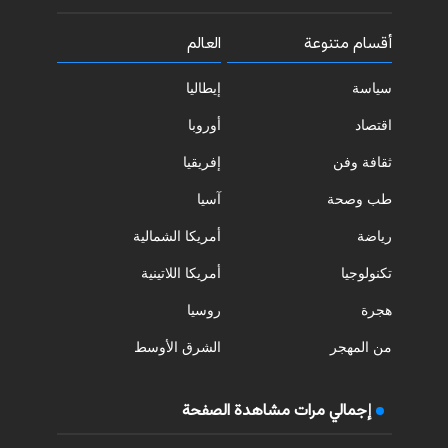
أقسام متنوعة
العالم
سياسة
إيطاليا
اقتصاد
أوروبا
ثقافة وفن
إفريقيا
طب وصحة
آسيا
رياضة
أمريكا الشمالية
تكنولوجيا
أمريكا اللاتينية
هجرة
روسيا
من المهجر
الشرق الأوسط
إجمالي مرات مشاهدة الصفحة