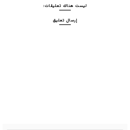
ليست هناك تعليقات:
إرسال تعليق