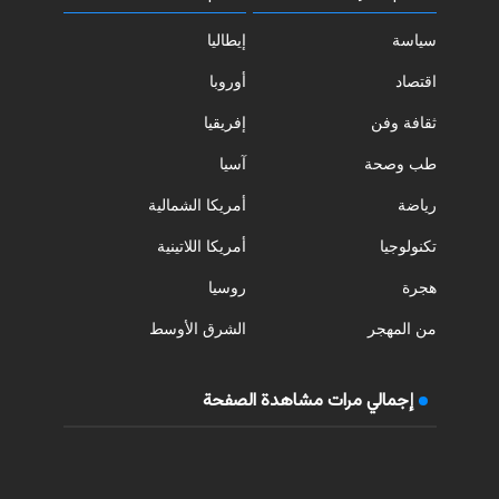
سياسة
إيطاليا
اقتصاد
أوروبا
ثقافة وفن
إفريقيا
طب وصحة
آسيا
رياضة
أمريكا الشمالية
تكنولوجيا
أمريكا اللاتينية
هجرة
روسيا
من المهجر
الشرق الأوسط
إجمالي مرات مشاهدة الصفحة