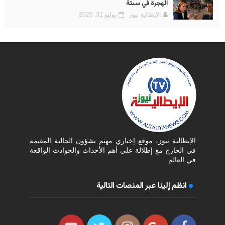
الهجرة في سبتة
الإيطالية نيوز
يوليو 31, 2026
الإيطالية نيوز، موقع إخباري مهتم بشؤون الجالية المقيمة
في الخارج مع إطلالة على أهم الأحداث والحوادث الواقعة
في العالم.
انظم إلينا عبر المنصات التالية