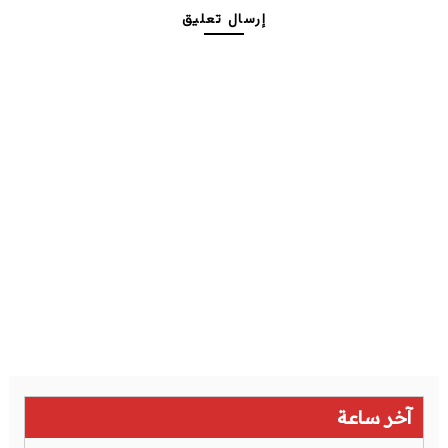
إرسال تعليق
آخر ساعة