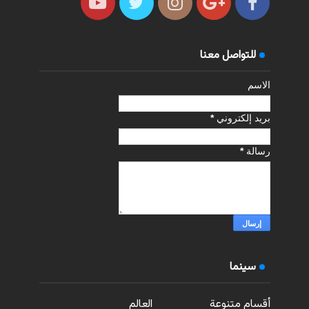
للتواصل معنا
الاسم
بريد إلكتروني
*
رسالة
*
سينما
أقسام متنوعة
العالم