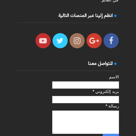
انظم إلينا عبر المنصات التالية
للتواصل معنا
الاسم
بريد إلكتروني
*
رسالة
*