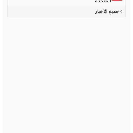
المتحدة
› جميع الأخبار