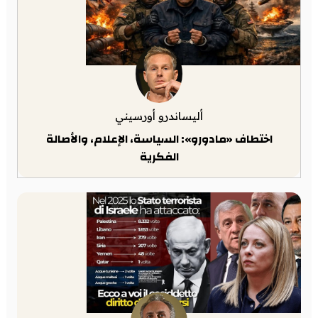
أليساندرو أورسيني
اختطاف «مادورو»: السياسة، الإعلام، والأصالة
الفكرية