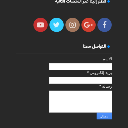
انظم إلينا عبر المنصات التالية
للتواصل معنا
الاسم
بريد إلكتروني
*
رسالة
*