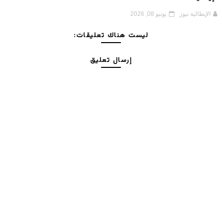
الإيطالية نيوز
يونيو 08, 2026
ليست هناك تعليقات:
إرسال تعليق