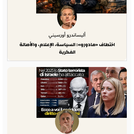
أليساندرو أورسيني
اختطاف «مادورو»: السياسة، الإعلام، والأصالة
الفكرية