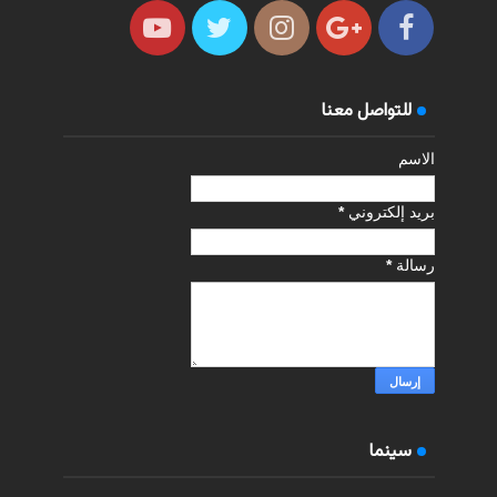
للتواصل معنا
الاسم
بريد إلكتروني
*
رسالة
*
سينما