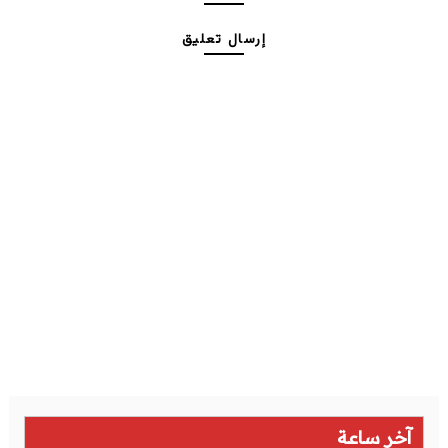
إرسال تعليق
آخر ساعة