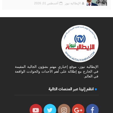
الإيطالية نيوز
أغسطس 01, 2026
الإيطالية نيوز، موقع إخباري مهتم بشؤون الجالية المقيمة
في الخارج مع إطلالة على أهم الأحداث والحوادث الواقعة
في العالم.
انظم إلينا عبر المنصات التالية