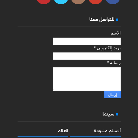
للتواصل معنا
الاسم
بريد إلكتروني
*
رسالة
*
سينما
أقسام متنوعة
العالم