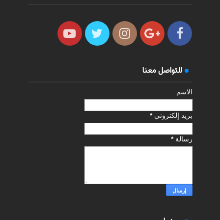
للتواصل معنا
الاسم
بريد إلكتروني
*
رسالة
*