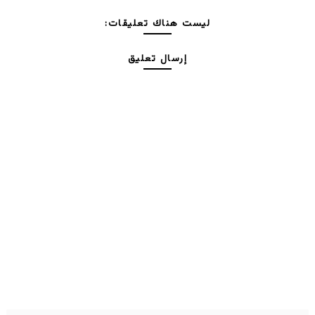
ليست هناك تعليقات:
إرسال تعليق