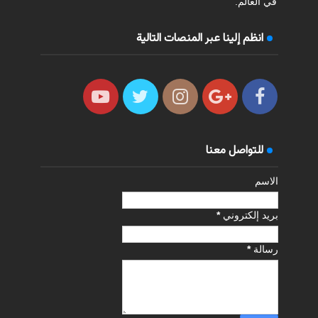
في العالم.
انظم إلينا عبر المنصات التالية
للتواصل معنا
الاسم
بريد إلكتروني
*
رسالة
*