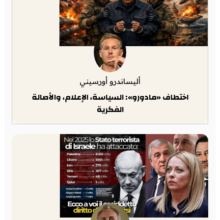
أليساندرو أورسيني
اختطاف «مادورو»: السياسة، الإعلام، والأصالة
الفكرية