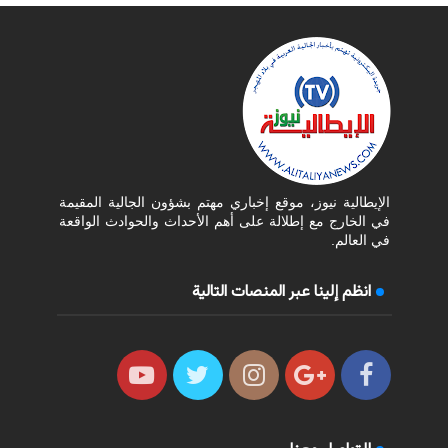
الإيطالية نيوز، موقع إخباري مهتم بشؤون الجالية المقيمة
في الخارج مع إطلالة على أهم الأحداث والحوادث الواقعة
في العالم.
انظم إلينا عبر المنصات التالية