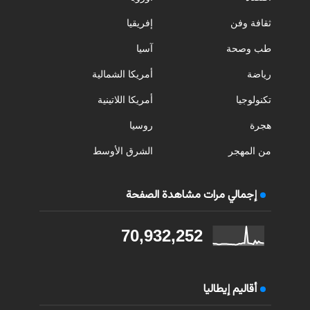
ثقافة وفن
إفريقيا
طب وصحة
آسيا
رياضة
أمريكا الشمالية
تكنولوجيا
أمريكا اللاتينية
هجرة
روسيا
من المهجر
الشرق الأوسط
إجمالي مرات مشاهدة الصفحة
70,932,252
أقاليم إيطاليا