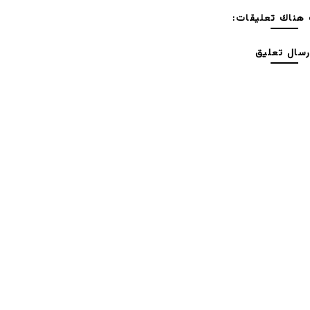
هناك تعليقات:
رسال تعليق