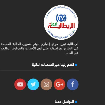
الإيطالية نيوز، موقع إخباري مهتم بشؤون الجالية المقيمة
في الخارج مع إطلالة على أهم الأحداث والحوادث الواقعة
في العالم.
انظم إلينا عبر المنصات التالية
للتواصل معنا