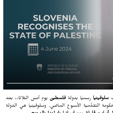
سلوفينيا
رسميًا بدولة
فلسطين
يوم أمس الثلاثاء، بعد
حكومة التقدُّمية الأسبوع الماضي. وسلوفينيا هي الدولة