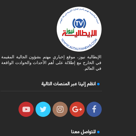
الإيطالية نيوز، موقع إخباري مهتم بشؤون الجالية المقيمة
في الخارج مع إطلالة على أهم الأحداث والحوادث الواقعة
في العالم.
انظم إلينا عبر المنصات التالية
للتواصل معنا