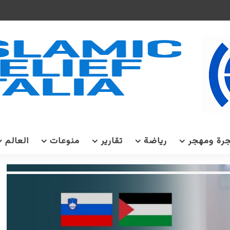
رة ومهجر
رياضة
تقارير
منوعات
العالم