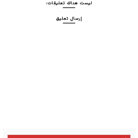
ليست هناك تعليقات:
إرسال تعليق