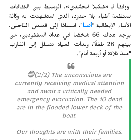
ووفقاً لِـ «شكيلا مُحمَّدي»، الوسيط بين الثقافات
لمنظمة أطباء بلا حدود، الذي استشهدت به وكالة
الأنباء الإيطالية "
أنسا
"، استنادًا إلى قصص النَّاجين،
يوجد هناك 66 شخصًا في عداد المفقودين، من
بينهم 26 طفلًا، وبدأت المياه تتسلل إلى القارب
"منذ ثلاثة أو أربعة أيام".
🔴(2/2) The unconscious are
currently receiving medical attention
and await a critically needed
emergency evacuation. The 10 dead
are in the flooded lower deck of the
boat.
Our thoughts are with their families.