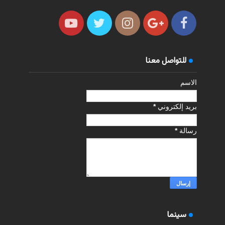
للتواصل معنا
الاسم
بريد إلكتروني
*
رسالة
*
سينما