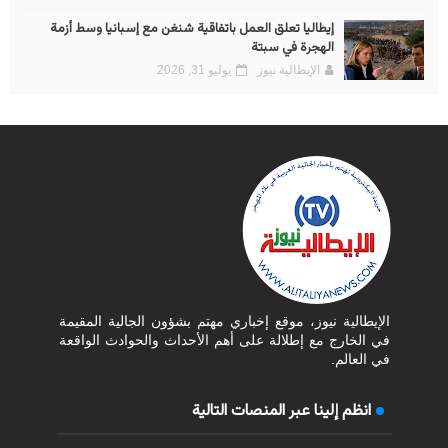
إيطاليا تعلق العمل باتفاقية شنغن مع إسبانيا وسط أزمة
الهجرة في سبتة
الإيطالية نيوز
يوليو 31, 2026
الإيطالية نيوز، موقع إخباري مهتم بشؤون الجالية المقيمة
في الخارج مع إطلالة على أهم الأحداث والحوادث الواقعة
في العالم.
انظم إلينا عبر المنصات التالية