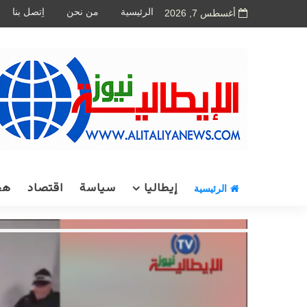
الرئيسية
من نحن
اِتصل بنا
أغسطس 7, 2026
إيطاليا
سياسة
اقتصاد
هج
الرئيسية