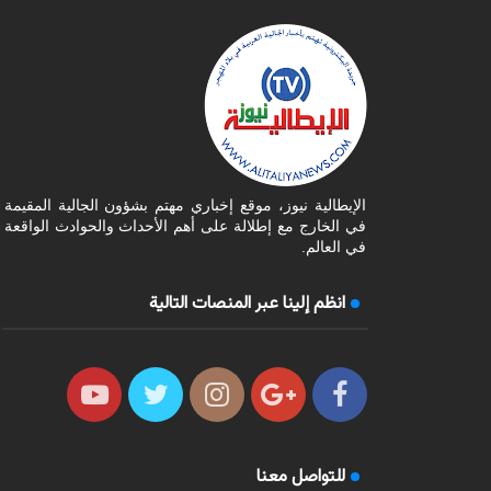
الإيطالية نيوز، موقع إخباري مهتم بشؤون الجالية المقيمة
في الخارج مع إطلالة على أهم الأحداث والحوادث الواقعة
في العالم.
انظم إلينا عبر المنصات التالية
للتواصل معنا