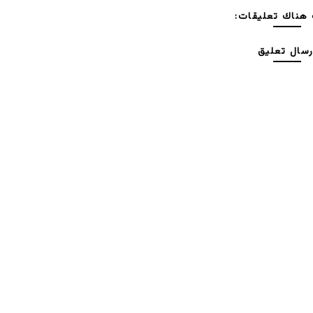
هناك تعليقات:
رسال تعليق