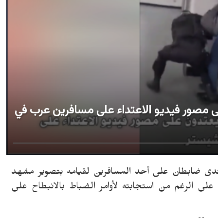
ى مصور فيديو الاعتداء على مسافرين عرب في
دى ضابطان على أحد المسافرين لقيامه بتصوير مشهد
لى الرغم من استجابته لأوامر الضباط بالانبطاح على