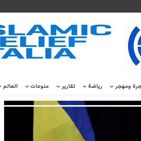
رة ومهجر
رياضة
تقارير
منوعات
العالم