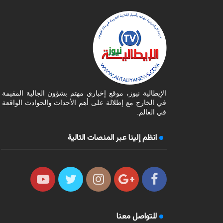
الإيطالية نيوز، موقع إخباري مهتم بشؤون الجالية المقيمة
في الخارج مع إطلالة على أهم الأحداث والحوادث الواقعة
في العالم.
انظم إلينا عبر المنصات التالية
للتواصل معنا