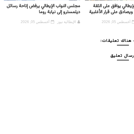
يطالي يوافق على الثقة
مجلس النواب الإيطالي يرفض إتاحة رسائل
ويصادق على قرار الأغلبية
ديلمسترو إلى نيابة روما
أغسطس 05, 2026
الإيطالية نيوز
أغسطس 05, 2026
هناك تعليقات:
رسال تعليق