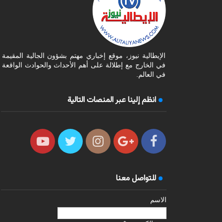
الإيطالية نيوز، موقع إخباري مهتم بشؤون الجالية المقيمة
في الخارج مع إطلالة على أهم الأحداث والحوادث الواقعة
في العالم.
انظم إلينا عبر المنصات التالية
للتواصل معنا
الاسم