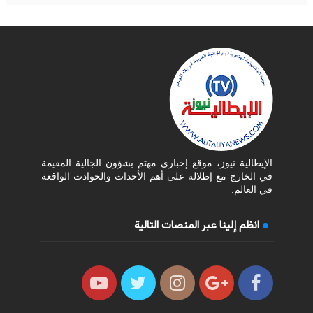
الإيطالية نيوز، موقع إخباري مهتم بشؤون الجالية المقيمة
في الخارج مع إطلالة على أهم الأحداث والحوادث الواقعة
في العالم.
انظم إلينا عبر المنصات التالية