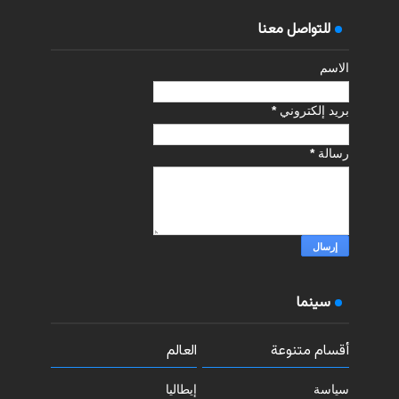
للتواصل معنا
الاسم
بريد إلكتروني
*
رسالة
*
سينما
أقسام متنوعة
العالم
سياسة
إيطاليا