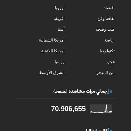
اقتصاد
أوروبا
ثقافة وفن
إفريقيا
طب وصحة
آسيا
رياضة
أمريكا الشمالية
تكنولوجيا
أمريكا اللاتينية
هجرة
روسيا
من المهجر
الشرق الأوسط
إجمالي مرات مشاهدة الصفحة
70,906,655