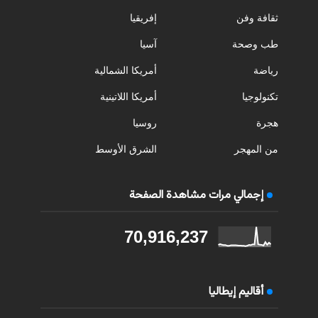
ثقافة وفن
إفريقيا
طب وصحة
آسيا
رياضة
أمريكا الشمالية
تكنولوجيا
أمريكا اللاتينية
هجرة
روسيا
من المهجر
الشرق الأوسط
إجمالي مرات مشاهدة الصفحة
70,916,237
أقاليم إيطاليا