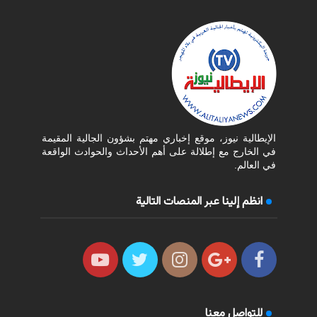
الإيطالية نيوز، موقع إخباري مهتم بشؤون الجالية المقيمة
في الخارج مع إطلالة على أهم الأحداث والحوادث الواقعة
في العالم.
انظم إلينا عبر المنصات التالية
للتواصل معنا