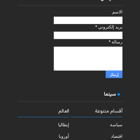
الاسم
بريد إلكتروني
*
رسالة
*
سينما
أقسام متنوعة
العالم
سياسة
إيطاليا
اقتصاد
أوروبا