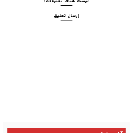
ليست هناك تعليقات:
إرسال تعليق