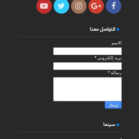
للتواصل معنا
الاسم
بريد إلكتروني
*
رسالة
*
سينما