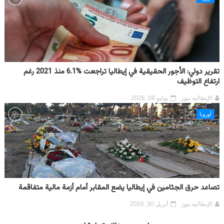
تقرير دولي: الأجور الحقيقية في إيطاليا تراجعت %6.1 منذ 2021 رغم
ارتفاع التوظيف
الإيطالية نيوز
يوليو 08, 2026
أوروبا
تصاعد حرق الجثامين في إيطاليا يضع المقابر أمام أزمة مالية متفاقمة
الإيطالية نيوز
أبريل 30, 2026