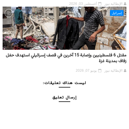
الإيطالية نيوز
أغسطس 03, 2026
إسرائيل
مقتل 6 فلسطينيين وإصابة 15 آخرين في قصف إسرائيلي استهدف حفل
زفاف بمدينة غزة
الإيطالية نيوز
يونيو 07, 2026
ليست هناك تعليقات:
إرسال تعليق