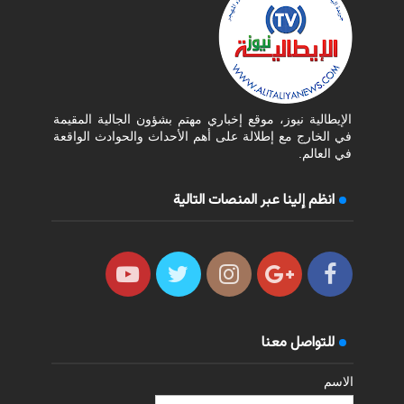
الإيطالية نيوز، موقع إخباري مهتم بشؤون الجالية المقيمة
في الخارج مع إطلالة على أهم الأحداث والحوادث الواقعة
في العالم.
انظم إلينا عبر المنصات التالية
للتواصل معنا
الاسم