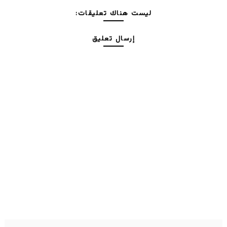
ليست هناك تعليقات:
إرسال تعليق