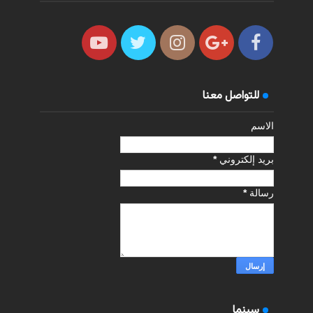
للتواصل معنا
الاسم
بريد إلكتروني
*
رسالة
*
سينما