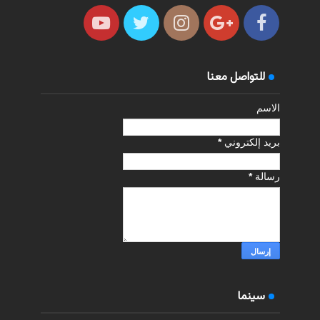
للتواصل معنا
الاسم
بريد إلكتروني
*
رسالة
*
سينما