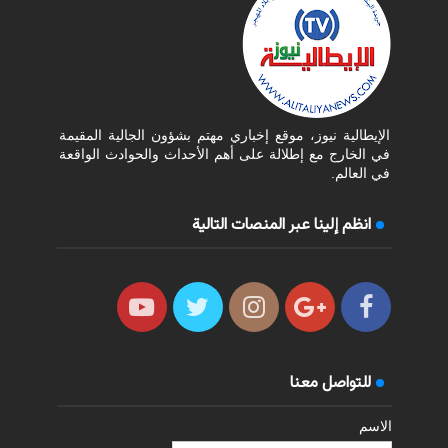
الإيطالية نيوز، موقع إخباري مهتم بشؤون الجالية المقيمة
في الخارج مع إطلالة على أهم الأحداث والحوادث الواقعة
في العالم.
انظم إلينا عبر المنصات التالية
للتواصل معنا
الاسم