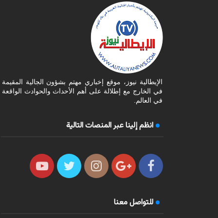
الإيطالية نيوز، موقع إخباري مهتم بشؤون الجالية المقيمة
في الخارج مع إطلالة على أهم الأحداث والحوادث الواقعة
في العالم.
انظم إلينا عبر المنصات التالية
للتواصل معنا