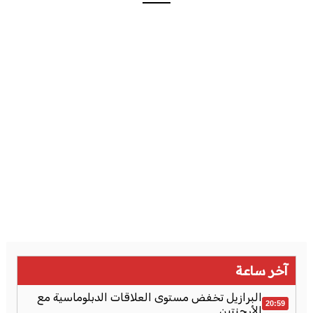
آخر ساعة
البرازيل تخفض مستوى العلاقات الدبلوماسية مع
20:59
الأرجنتين