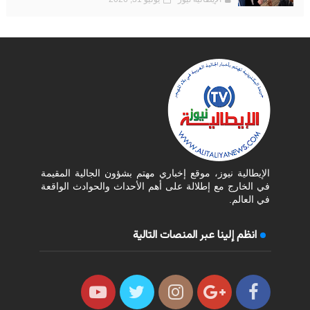
الإيطالية نيوز، موقع إخباري مهتم بشؤون الجالية المقيمة
في الخارج مع إطلالة على أهم الأحداث والحوادث الواقعة
في العالم.
انظم إلينا عبر المنصات التالية