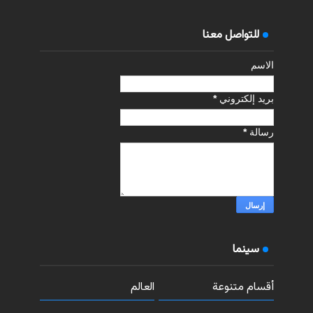
للتواصل معنا
الاسم
بريد إلكتروني
*
رسالة
*
سينما
أقسام متنوعة
العالم