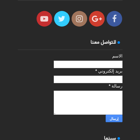
للتواصل معنا
الاسم
بريد إلكتروني
*
رسالة
*
سينما