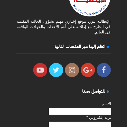
الإيطالية نيوز، موقع إخباري مهتم بشؤون الجالية المقيمة
في الخارج مع إطلالة على أهم الأحداث والحوادث الواقعة
في العالم.
انظم إلينا عبر المنصات التالية
للتواصل معنا
الاسم
بريد إلكتروني
*