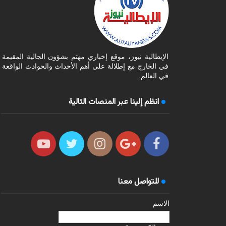
الإيطالية نيوز، موقع إخباري مهتم بشؤون الجالية المقيمة
في الخارج مع إطلالة على أهم الأحداث والحوادث الواقعة
في العالم.
انظم إلينا عبر المنصات التالية
للتواصل معنا
الاسم