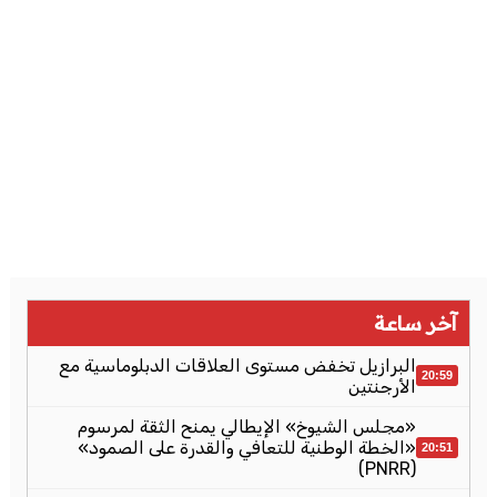
آخر ساعة
البرازيل تخفض مستوى العلاقات الدبلوماسية مع
20:59
الأرجنتين
«مجلس الشيوخ» الإيطالي يمنح الثقة لمرسوم
«الخطة الوطنية للتعافي والقدرة على الصمود»
20:51
(PNRR)