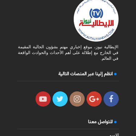
الإيطالية نيوز، موقع إخباري مهتم بشؤون الجالية المقيمة
في الخارج مع إطلالة على أهم الأحداث والحوادث الواقعة
في العالم.
انظم إلينا عبر المنصات التالية
للتواصل معنا
الاسم