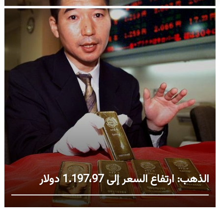
الذهب: ارتفاع السعر إلى 1.197،97 دولار