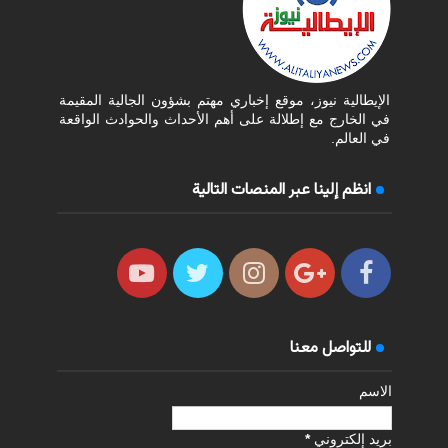
الإيطالية نيوز، موقع إخباري مهتم بشؤون الجالية المقيمة
في الخارج مع إطلالة على أهم الأحداث والحوادث الواقعة
في العالم.
انظم إلينا عبر المنصات التالية
للتواصل معنا
الاسم
بريد إلكتروني
*