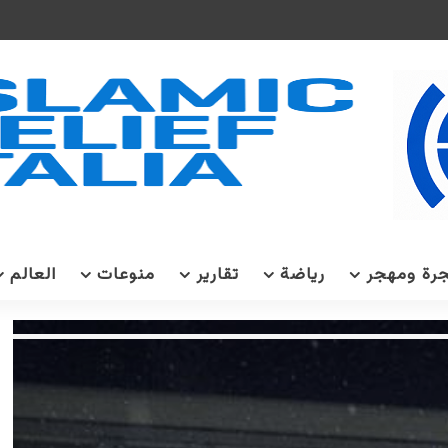
رة ومهجر
رياضة
تقارير
منوعات
العالم