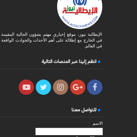
الإيطالية نيوز، موقع إخباري مهتم بشؤون الجالية المقيمة
في الخارج مع إطلالة على أهم الأحداث والحوادث الواقعة
في العالم.
انظم إلينا عبر المنصات التالية
للتواصل معنا
الاسم